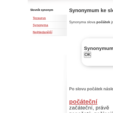
Synonymum ke sl
Slovník synonym
Tezaurus
Synonyma slova
počátek
j
Synonyma
Nejhledanější
Synonymu
Po slovu počátek násle
počáteční
začáteční, právě