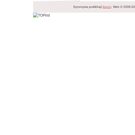
Synonyma podléhají
licenci
. Web © 2008-2