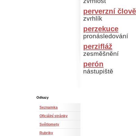
zvrhlost
perverzní člov
zvrhlík
perzekuce
pronásledování
perzifláž
zesměšnění
perón
nástupiště
Odkazy
Seznamka
Oficiální stránky
Světlomety
Rubriky