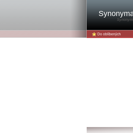
Synonym
Synonyma
Do oblíbených