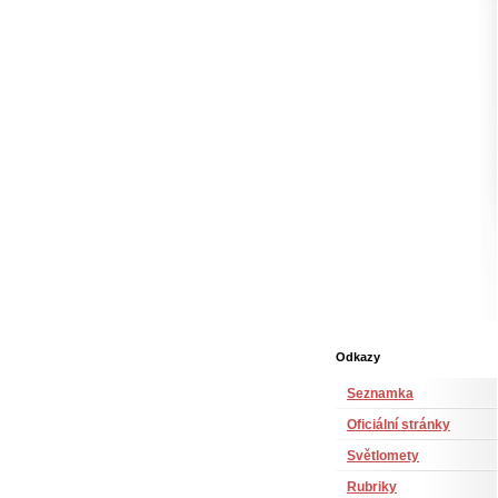
Odkazy
Seznamka
Oficiální stránky
Světlomety
Rubriky