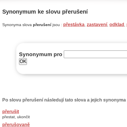
Synonymum ke slovu přerušení
přestávka
zastavení
odklad
Synonyma slova
přerušení
jsou :
,
,
,
Synonymum
pro
Po slovu přerušení následují tato slova a jejich synonyma
přerušit
přestat, ukončit
přerušovaně