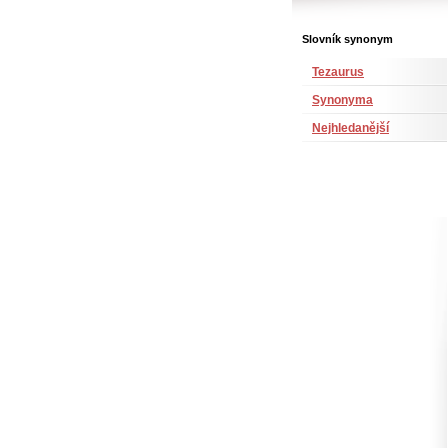
Slovník synonym
Tezaurus
Synonyma
Nejhledanější