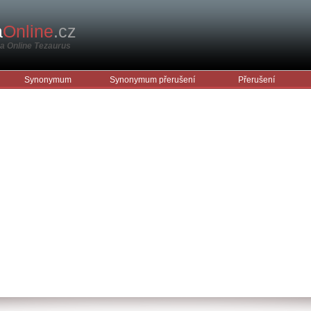
a
Online
.cz
 Online Tezaurus
Synonymum
Synonymum přerušení
Přerušení