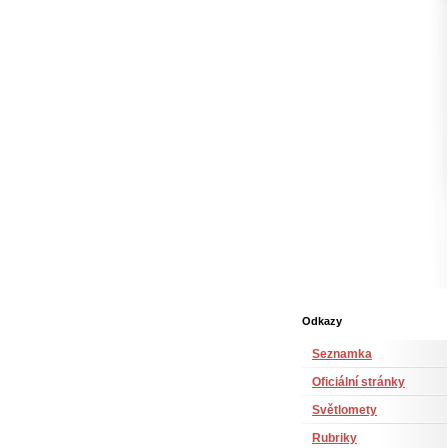
Odkazy
Seznamka
Oficiální stránky
Světlomety
Rubriky