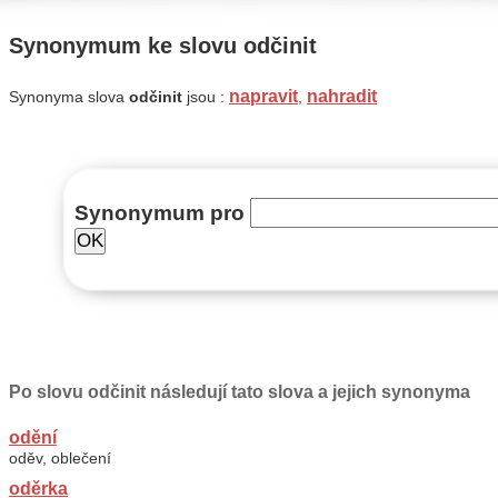
Synonymum ke slovu odčinit
napravit
nahradit
Synonyma slova
odčinit
jsou :
,
Synonymum
pro
Po slovu odčinit následují tato slova a jejich synonyma
odění
oděv, oblečení
oděrka