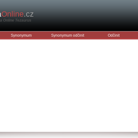
a
Online
.cz
 Online Tezaurus
Synonymum
Synonymum odčinit
Odčinit