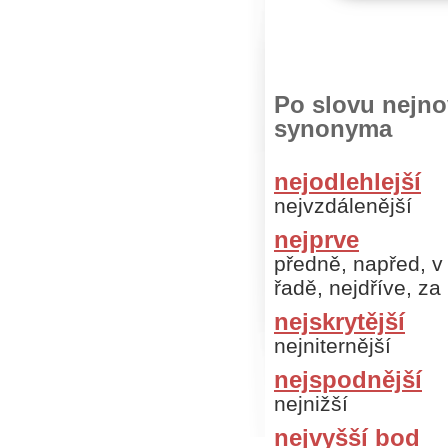
Po slovu nejnov
synonyma
nejodlehlejší
nejvzdálenější
nejprve
předně, napřed, v
řadě, nejdříve, za
nejskrytější
nejniternější
nejspodnější
nejnižší
nejvyšší bod