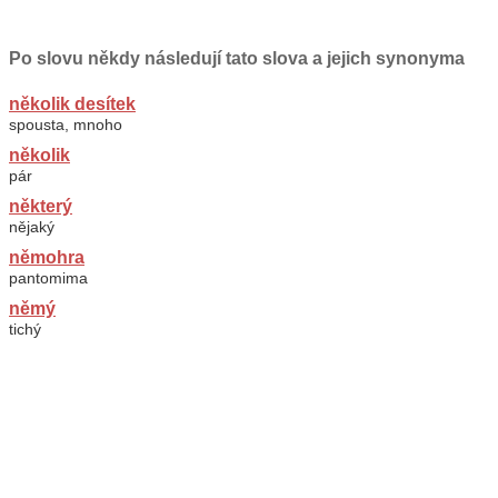
Po slovu někdy následují tato slova a jejich synonyma
několik desítek
spousta, mnoho
několik
pár
některý
nějaký
němohra
pantomima
němý
tichý