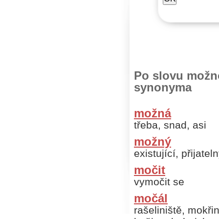
Po slovu možnos
synonyma
možná
třeba, snad, asi
možný
existující, přijatel
močit
vymočit se
močál
rašeliniště, mokři