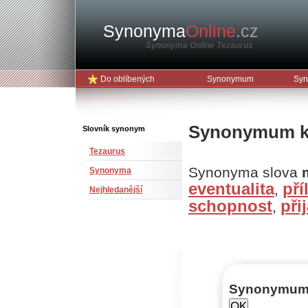
Synonyma
Online
.cz
Synonyma Online Tezaurus
Do oblíbených
Synonymum
Syn
Synonymum k
Slovník synonym
Tezaurus
Synonyma slova
Synonyma
eventualita
pří
,
Nejhledanější
schopnost
při
,
Synonymu