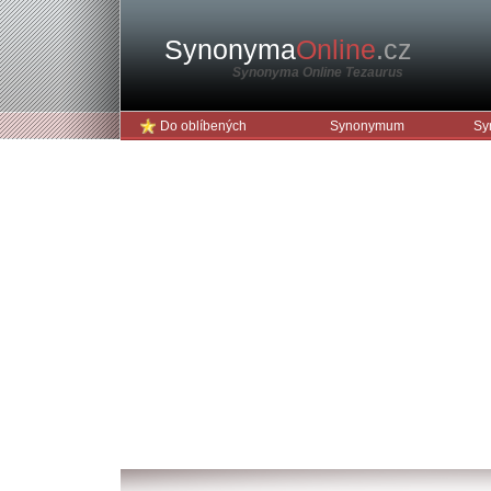
Synonyma
Online
.cz
Synonyma Online Tezaurus
Do oblíbených
Synonymum
Sy