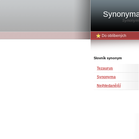
Synonym
Synonyma
Do oblíbených
Slovník synonym
Tezaurus
Synonyma
Nejhledanější