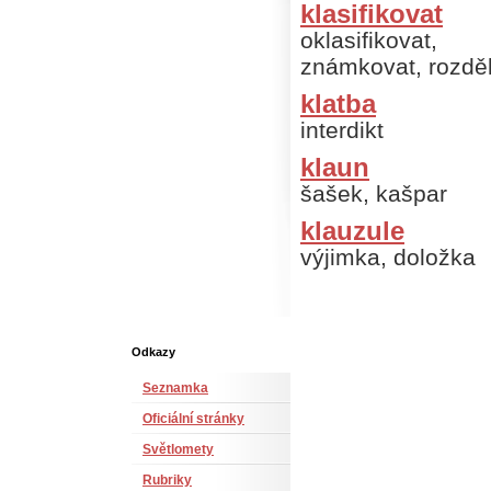
klasifikovat
oklasifikovat,
známkovat, rozděl
klatba
interdikt
klaun
šašek, kašpar
klauzule
výjimka, doložka
Odkazy
Seznamka
Oficiální stránky
Světlomety
Rubriky