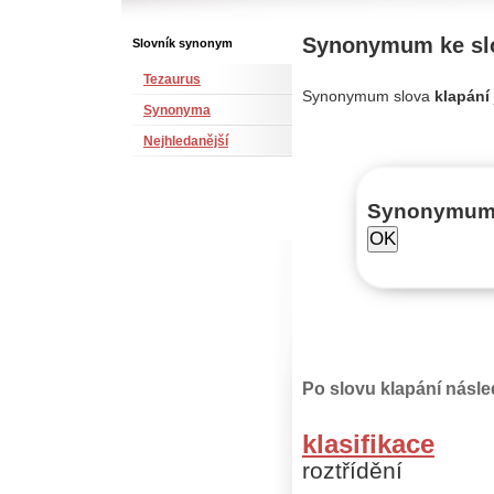
Synonymum ke slo
Slovník synonym
Tezaurus
Synonymum slova
klapání
Synonyma
Nejhledanější
Synonymu
Po slovu klapání násle
klasifikace
roztřídění