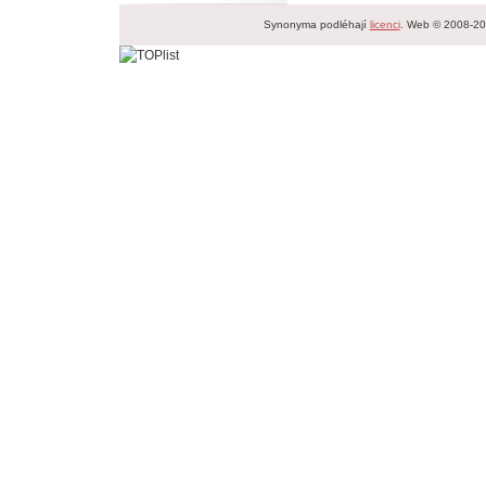
Synonyma podléhají
licenci
. Web © 2008-2