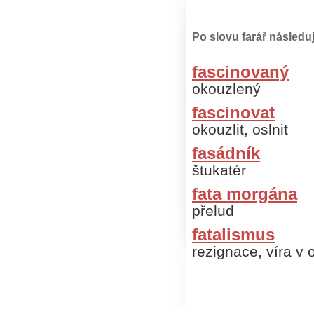
Po slovu farář následuj
fascinovaný
okouzlený
fascinovat
okouzlit, oslnit
fasádník
štukatér
fata morgána
přelud
fatalismus
rezignace, víra v 