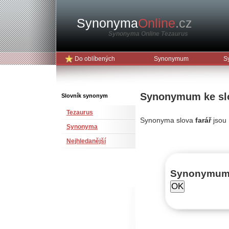
Synonyma
Online
.cz
Synonyma Online Tezaurus
Do oblíbených
Synonymum
S
Synonymum ke slo
Slovník synonym
Tezaurus
Synonyma slova
farář
jsou 
Synonyma
Nejhledanější
Synonymu