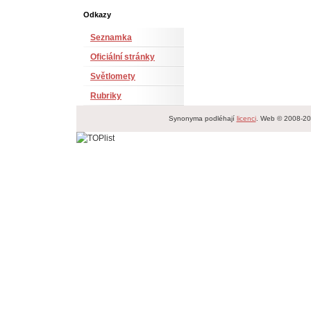
Odkazy
Seznamka
Oficiální stránky
Světlomety
Rubriky
Synonyma podléhají
licenci
. Web © 2008-2