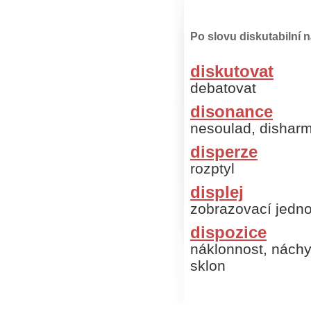
Po slovu diskutabilní n
diskutovat
debatovat
disonance
nesoulad, dishar
disperze
rozptyl
displej
zobrazovací jedn
dispozice
náklonnost, náchy
sklon