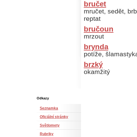
bručet
mručet, sedět, brb
reptat
bručoun
mrzout
brynda
potíže, šlamastyk
brzký
okamžitý
Odkazy
Seznamka
Oficiální stránky
Světlomety
Rubriky