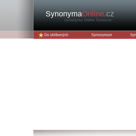
Synonyma
Online
.cz
Synonyma Online Tezaurus
Do oblíbených
Synonymum
Sy