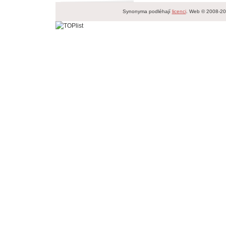
Synonyma podléhají
licenci
. Web © 2008-2