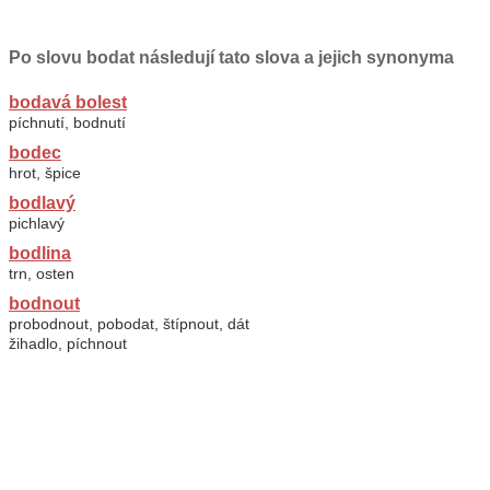
Po slovu bodat následují tato slova a jejich synonyma
bodavá bolest
píchnutí, bodnutí
bodec
hrot, špice
bodlavý
pichlavý
bodlina
trn, osten
bodnout
probodnout, pobodat, štípnout, dát
žihadlo, píchnout