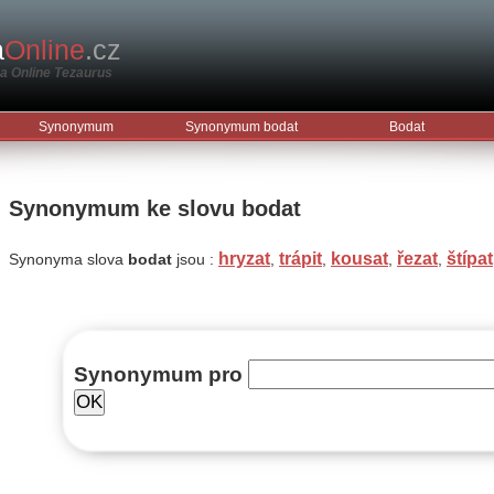
a
Online
.cz
 Online Tezaurus
Synonymum
Synonymum bodat
Bodat
Synonymum ke slovu bodat
hryzat
trápit
kousat
řezat
štípat
Synonyma slova
bodat
jsou :
,
,
,
,
Synonymum
pro