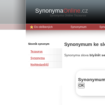
Synonyma
Online
.cz
Synonyma Online Tezaurus
Do oblíbených
Synonymum
Syn
Synonymum ke slo
Slovník synonym
Tezaurus
Synonyma slova
blyštět s
Synonyma
Nejhledanější
Synonymu