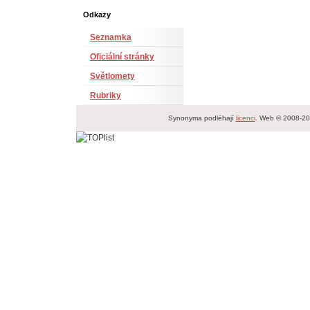
Odkazy
Seznamka
Oficiální stránky
Světlomety
Rubriky
Synonyma podléhají
licenci
. Web © 2008-2