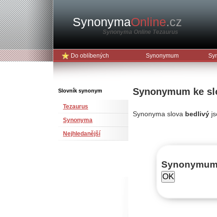
Synonyma
Online
.cz
Synonyma Online Tezaurus
Do oblíbených
Synonymum
Sy
Synonymum ke slo
Slovník synonym
Tezaurus
Synonyma slova
bedlivý
js
Synonyma
Nejhledanější
Synonymu