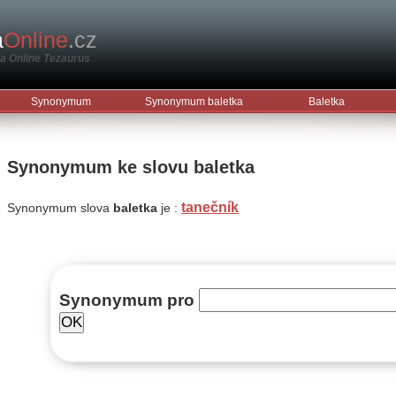
a
Online
.cz
 Online Tezaurus
Synonymum
Synonymum baletka
Baletka
Synonymum ke slovu baletka
tanečník
Synonymum slova
baletka
je :
Synonymum
pro