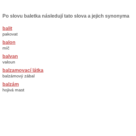
Po slovu baletka následují tato slova a jejich synonyma
balit
pakovat
balon
míč
balvan
valoun
balzamovací látka
balzámový zábal
balzám
hojivá mast