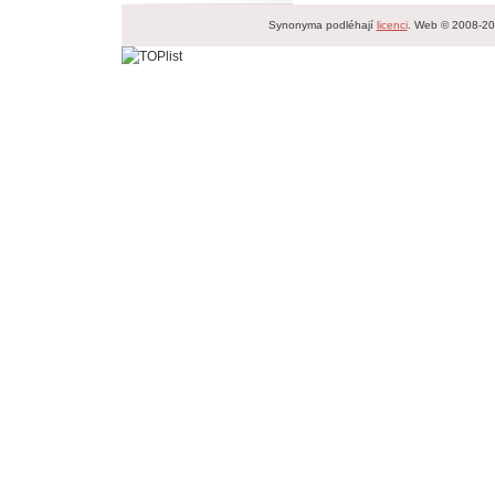
Synonyma podléhají
licenci
. Web © 2008-2