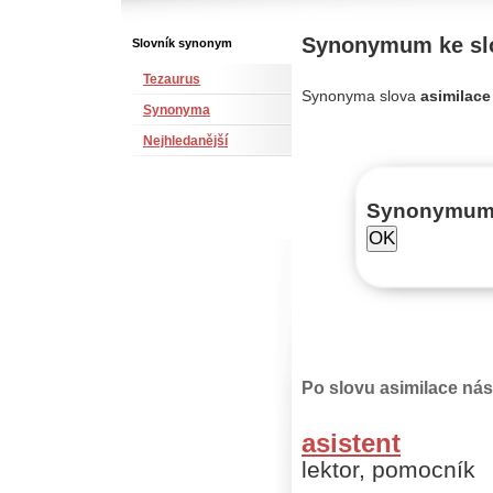
Synonymum ke slo
Slovník synonym
Tezaurus
Synonyma slova
asimilace
Synonyma
Nejhledanější
Synonymu
Po slovu asimilace nás
asistent
lektor, pomocník