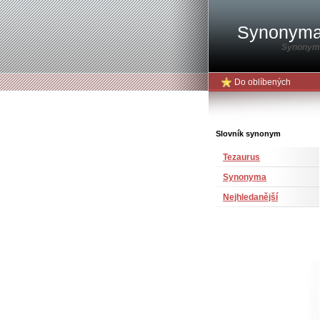
Synonym
Synonyma
Do oblíbených
Slovník synonym
Tezaurus
Synonyma
Nejhledanější