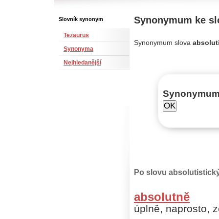
Synonymum ke slo
Slovník synonym
Tezaurus
Synonymum slova
absolut
Synonyma
Nejhledanější
Synonymu
Po slovu absolutistický
absolutně
úplně, naprosto, z