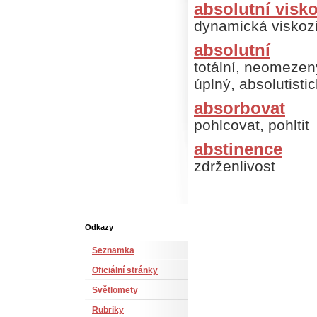
absolutní visko
dynamická viskozi
absolutní
totální, neomezen
úplný, absolutisti
absorbovat
pohlcovat, pohltit
abstinence
zdrženlivost
Odkazy
Seznamka
Oficiální stránky
Světlomety
Rubriky