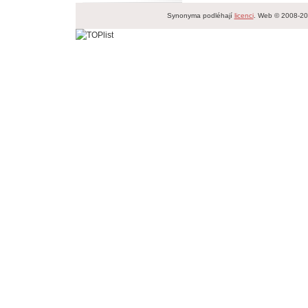
Synonyma podléhají
licenci
. Web © 2008-2