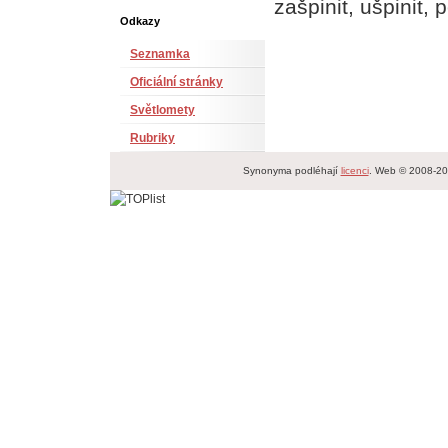
zašpinit, ušpinit, 
Odkazy
Seznamka
Oficiální stránky
Světlomety
Rubriky
Synonyma podléhají
licenci
. Web © 2008-2