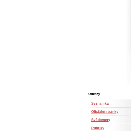
Odkazy
Seznamka
Oficiální stránky
Světlomety
Rubriky