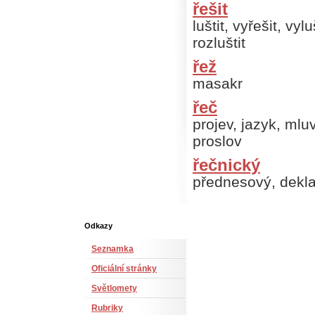
řešit
luštit, vyřešit, vyluš
rozluštit
řež
masakr
řeč
projev, jazyk, mlu
proslov
řečnický
přednesový, dekl
Odkazy
Seznamka
Oficiální stránky
Světlomety
Rubriky