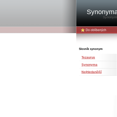
Synonym
Synonyma
Do oblíbených
Slovník synonym
Tezaurus
Synonyma
Nejhledanější