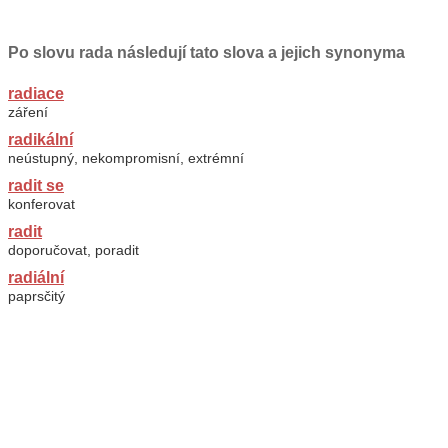
Po slovu rada následují tato slova a jejich synonyma
radiace
záření
radikální
neústupný, nekompromisní, extrémní
radit se
konferovat
radit
doporučovat, poradit
radiální
paprsčitý