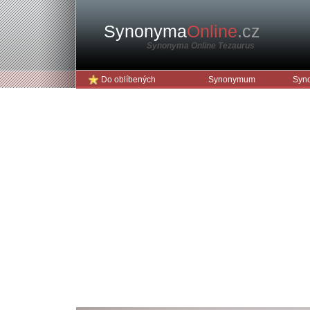
Synonyma
Online
.cz
Synonyma Online Tezaurus
Do oblíbených
Synonymum
Syn