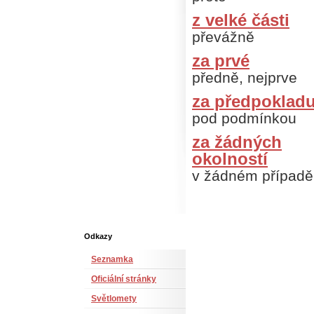
z velké části
převážně
za prvé
předně, nejprve
za předpoklad
pod podmínkou
za žádných
okolností
v žádném případě
Odkazy
Seznamka
Oficiální stránky
Světlomety