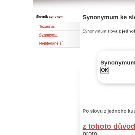
Synonymum ke slo
Slovník synonym
Tezaurus
Synonymum slova
z jedno
Synonyma
Nejhledanější
Synonymu
Po slovu z jednoho kus
z tohoto důvo
proto